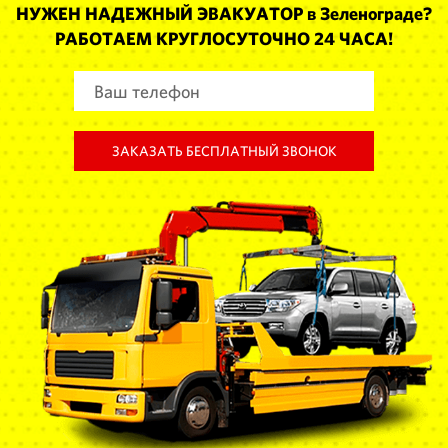
НУЖЕН НАДЕЖНЫЙ ЭВАКУАТОР в Зеленограде?
РАБОТАЕМ КРУГЛОСУТОЧНО 24 ЧАСА!
ЗАКАЗАТЬ БЕСПЛАТНЫЙ ЗВОНОК