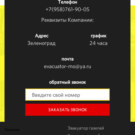
Телефон
+7(958)761-90-05
Реквизиты Компании:
Адрес
график
Зеленоград
24 часа
почта
evacuator-mo@ya.ru
обратный звонок
ЗАКАЗАТЬ ЗВОНОК
Эвакуатор газелей
Полезное