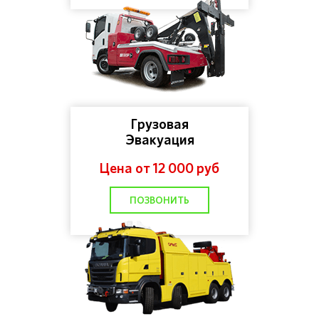
Грузовая
Эвакуация
Цена от 12 000 руб
ПОЗВОНИТЬ