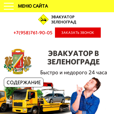
МЕНЮ САЙТА
ЭВАКУАТОР
ЗЕЛЕНОГРАД
+7(958)761-90-05
ЗАКАЗАТЬ ЗВОНОК
ЭВАКУАТОР В
ЗЕЛЕНОГРАДЕ
Быстро и недорого 24 часа
СОДЕРЖАНИЕ