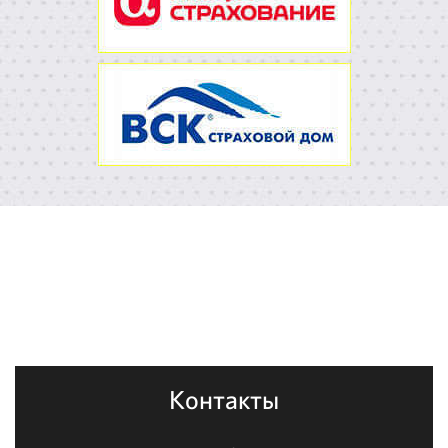
Контакты