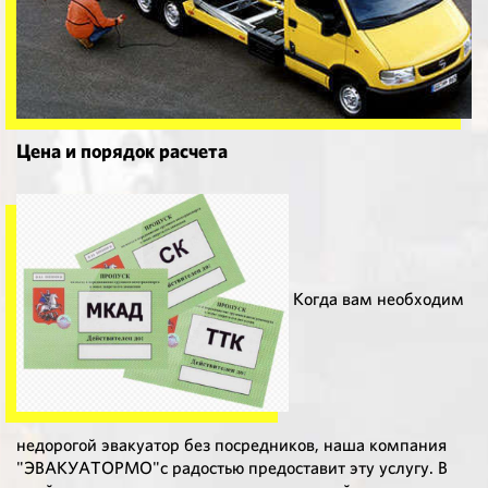
Цена и порядок расчета
Когда вам необходим
недорогой эвакуатор без посредников, наша компания
"ЭВАКУАТОРМО"с радостью предоставит эту услугу. В