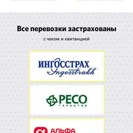
Все перевозки застрахованы
с чеком и квитанцией