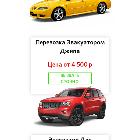
Перевозка Эвакуатором
Джипа
Цена от 4 500 р
ВЫЗВАТЬ
СРОЧНО
Эвакуатор Для