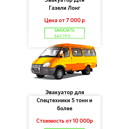
Газели Лонг
Цена от 7 000 р
ЗАКАЗАТЬ
БЫСТРО
Эвакуатор для
Спецтехники 5 тонн и
более
Стоимость от 10 000р