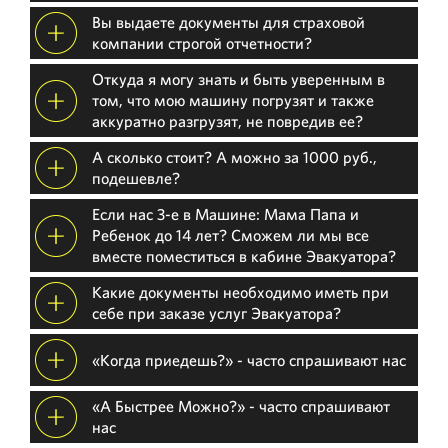
Вы выдаете документы для страховой
компании строгой отчетности?
Откуда я могу знать и быть уверенным в
том, что мою машину погрузят и также
аккуратно разгрузят, не повредив ее?
А сколько стоит? А можно за 1000 руб.,
подешевле?
Если нас 3-е в Машине: Мама Папа и
Ребенок до 14 лет? Сможем ли мы все
вместе поместиться в кабине Эвакуатора?
Какие документы необходимо иметь при
себе при заказе услуг Эвакуатора?
«Когда приедешь?» - часто спрашивают нас
«А Быстрее Можно?» - часто спрашивают
нас