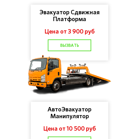
Эвакуатор Сдвижная
Платформа
Цена от 3 900 руб
ВЫЗВАТЬ
АвтоЭвакуатор
Манипулятор
Цена от 10 500 руб