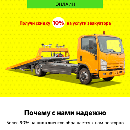
ОНЛАЙН
10%
Получи скидку
на услуги эвакуатора
Почему с нами надежно
Более 90% наших клиентов обращается к нам повторно