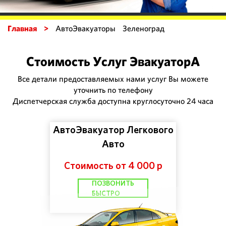
Главная >
АвтоЭвакуаторы Зеленоград
Стоимость Услуг ЭвакуаторА
Все детали предоставляемых нами услуг Вы можете
уточнить по телефону
Диспетчерская служба доступна круглосуточно 24 часа
АвтоЭвакуатор Легкового
Авто
Стоимость от 4 000 р
ПОЗВОНИТЬ
БЫСТРО