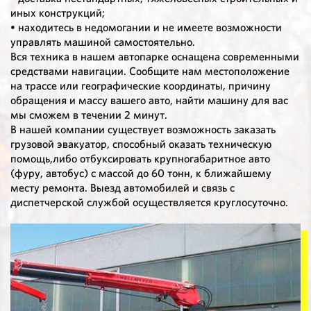
иных конструкций;
• находитесь в недомогании и не имеете возможности
управлять машиной самостоятельно.
Вся техника в нашем автопарке оснащена современными
средствами навигации. Сообщите нам местоположение
на трассе или географические координаты, причину
обращения и массу вашего авто, найти машину для вас
мы сможем в течении 2 минут.
В нашей компании существует возможность заказать
грузовой эвакуатор, способный оказать техническую
помощь,либо отбуксировать крупногабаритное авто
(фуру, автобус) с массой до 60 тонн, к ближайшему
месту ремонта. Выезд автомобилей и связь с
диспетчерской службой осуществляется круглосуточно.