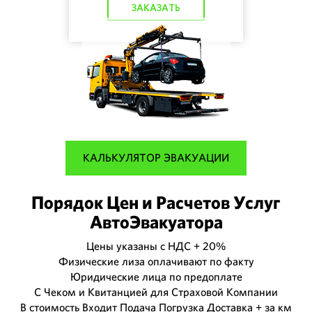
ЗАКАЗАТЬ
КАЛЬКУЛЯТОР ЭВАКУАЦИИ
Порядок Цен и Расчетов Услуг
АвтоЭвакуатора
Цены указаны с НДС + 20%
Физические лиза оплачивают по факту
Юридические лица по предоплате
С Чеком и Квитанцией для Страховой Компании
В стоимость Входит Подача Погрузка Доставка + за км