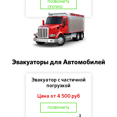
ПОЗВОНИТЬ
СРОЧНО
Эвакуаторы для Автомобилей
Эвакуатор с частичной
погрузкой
Цена от 4 500 руб
ПОЗВОНИТЬ