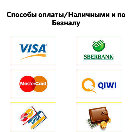
Способы оплаты/Наличными и по
Безналу