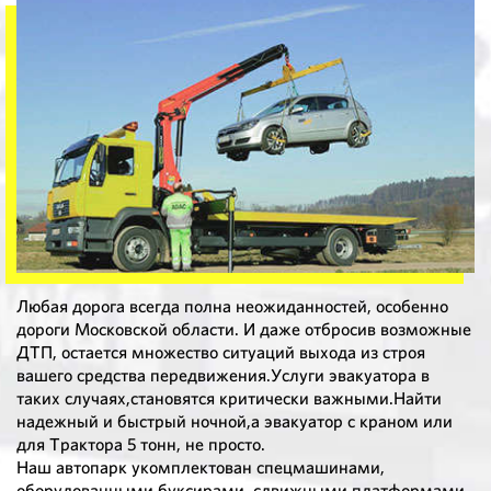
Любая дорога всегда полна неожиданностей, особенно
дороги Московской области. И даже отбросив возможные
ДТП, остается множество ситуаций выхода из строя
вашего средства передвижения.Услуги эвакуатора в
таких случаях,становятся критически важными.Найти
надежный и быстрый ночной,а эвакуатор с краном или
для Трактора 5 тонн, не просто.
Наш автопарк укомплектован спецмашинами,
оборудованными буксирами, сдвижными платформами,